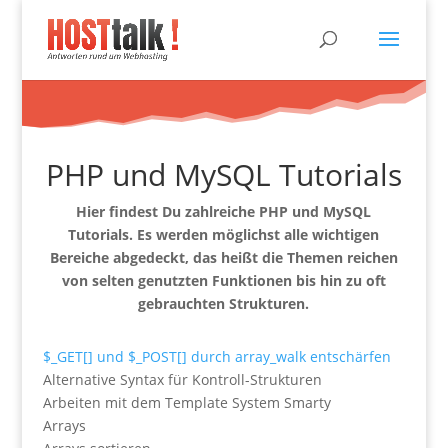
PHP und MySQL Tutorials
Hier findest Du zahlreiche PHP und MySQL
Tutorials. Es werden möglichst alle wichtigen
Bereiche abgedeckt, das heißt die Themen reichen
von selten genutzten Funktionen bis hin zu oft
gebrauchten Strukturen.
$_GET[] und $_POST[] durch array_walk entschärfen
Alternative Syntax für Kontroll-Strukturen
Arbeiten mit dem Template System Smarty
Arrays