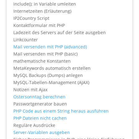
include(); in Variable umleiten
Internetzeiten (Erläuterung)
IP2Country Script
Kontaktformular mit PHP
Ladezeit des Servers auf der Seite ausgeben
Linkcounter
Mail versenden mit PHP (advanced)
Mail versenden mit PHP (basic)
mathematische Konstanten
MetaKeywords automatisch erstellen
MySQL Backups (Dumps) anlegen
MySQL-Tabellen-Management (AJAX)
Notizen mit Ajax
Ostersonntag berechnen
Passwortgenerator bauen
PHP Code aus einem String heraus ausführen
PHP Dateien nicht cachen
Reguläre Ausdrücke
Server-Variablen ausgeben