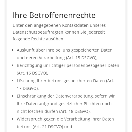
Ihre Betroffenenrechte
Unter den angegebenen Kontaktdaten unseres
Datenschutzbeauftragten können Sie jederzeit
folgende Rechte ausüben:
Auskunft über Ihre bei uns gespeicherten Daten
und deren Verarbeitung (Art. 15 DSGVO),
Berichtigung unrichtiger personenbezogener Daten
(Art. 16 DSGVO),
Löschung Ihrer bei uns gespeicherten Daten (Art.
17 DSGVO),
Einschränkung der Datenverarbeitung, sofern wir
Ihre Daten aufgrund gesetzlicher Pflichten noch
nicht löschen dürfen (Art. 18 DSGVO),
Widerspruch gegen die Verarbeitung Ihrer Daten
bei uns (Art. 21 DSGVO) und