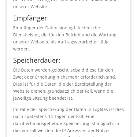
unserer Website.
Empfänger:
Empfänger der Daten sind ggf. technische
Dienstleister, die für den Betrieb und die Wartung
unserer Webseite als Auftragsverarbeiter tätig
werden.
Speicherdauer:
Die Daten werden gelöscht, sobald diese für den
Zweck der Erhebung nicht mehr erforderlich sind.
Dies ist für die Daten, die der Bereitstellung der
Website dienen, grundsätzlich der Fall, wenn die
jeweilige Sitzung beendet ist.
Im Falle der Speicherung der Daten in Logfiles ist dies
nach spätestens 14 Tagen der Fall. Eine
darüberhinausgehende Speicherung ist möglich. In
diesem Fall werden die IP-Adressen der Nutzer