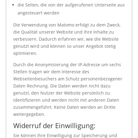
die Seiten, die von der aufgerufenen Unterseite aus
angesteuert werden
Die Verwendung von Matomo erfolgt zu dem Zweck,
die Qualität unserer Website und ihre Inhalte zu
verbessern. Dadurch erfahren wir, wie die Website
genutzt wird und können so unser Angebot stetig
optimieren.
Durch die Anonymisierung der IP-Adresse um sechs
Stellen tragen wir dem Interesse des
Webseitenbesuchers am Schutz personenbezogener
Daten Rechnung. Die Daten werden nicht dazu
genutzt, den Nutzer der Website persönlich zu
identifizieren und werden nicht mit anderen Daten
zusammengeführt. Keine Daten werden an Dritte
weitergegeben.
Widerruf der Einwilligung:
Sie können Ihre Einwilligung zur Speicherung und