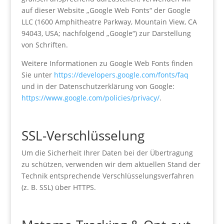
auf dieser Website „Google Web Fonts“ der Google
LLC (1600 Amphitheatre Parkway, Mountain View, CA
94043, USA; nachfolgend „Google“) zur Darstellung
von Schriften.
Weitere Informationen zu Google Web Fonts finden
Sie unter
https://developers.google.com/fonts/faq
und in der Datenschutzerklärung von Google:
https://www.google.com/policies/privacy/
.
SSL-Verschlüsselung
Um die Sicherheit Ihrer Daten bei der Übertragung
zu schützen, verwenden wir dem aktuellen Stand der
Technik entsprechende Verschlüsselungsverfahren
(z. B. SSL) über HTTPS.