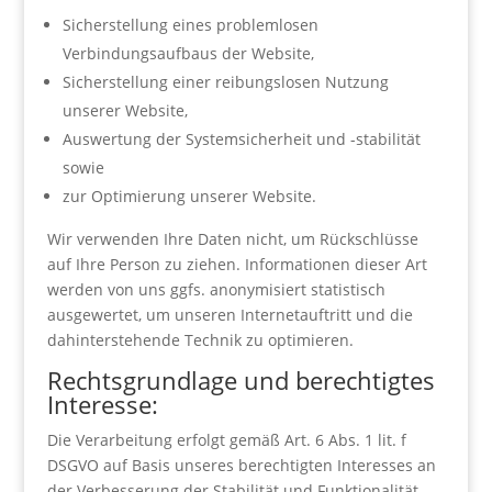
Sicherstellung eines problemlosen
Verbindungsaufbaus der Website,
Sicherstellung einer reibungslosen Nutzung
unserer Website,
Auswertung der Systemsicherheit und -stabilität
sowie
zur Optimierung unserer Website.
Wir verwenden Ihre Daten nicht, um Rückschlüsse
auf Ihre Person zu ziehen. Informationen dieser Art
werden von uns ggfs. anonymisiert statistisch
ausgewertet, um unseren Internetauftritt und die
dahinterstehende Technik zu optimieren.
Rechtsgrundlage und berechtigtes
Interesse:
Die Verarbeitung erfolgt gemäß Art. 6 Abs. 1 lit. f
DSGVO auf Basis unseres berechtigten Interesses an
der Verbesserung der Stabilität und Funktionalität