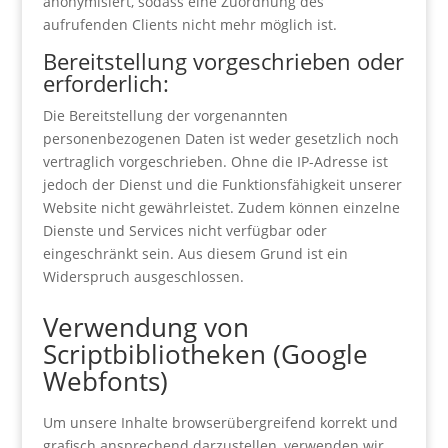
anonymisiert, sodass eine Zuordnung des
aufrufenden Clients nicht mehr möglich ist.
Bereitstellung vorgeschrieben oder
erforderlich:
Die Bereitstellung der vorgenannten
personenbezogenen Daten ist weder gesetzlich noch
vertraglich vorgeschrieben. Ohne die IP-Adresse ist
jedoch der Dienst und die Funktionsfähigkeit unserer
Website nicht gewährleistet. Zudem können einzelne
Dienste und Services nicht verfügbar oder
eingeschränkt sein. Aus diesem Grund ist ein
Widerspruch ausgeschlossen.
Verwendung von
Scriptbibliotheken (Google
Webfonts)
Um unsere Inhalte browserübergreifend korrekt und
grafisch ansprechend darzustellen, verwenden wir