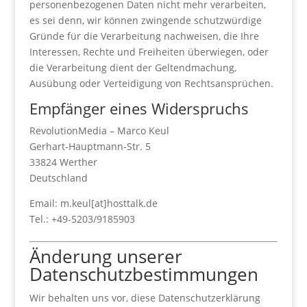
personenbezogenen Daten nicht mehr verarbeiten,
es sei denn, wir können zwingende schutzwürdige
Gründe für die Verarbeitung nachweisen, die Ihre
Interessen, Rechte und Freiheiten überwiegen, oder
die Verarbeitung dient der Geltendmachung,
Ausübung oder Verteidigung von Rechtsansprüchen.
Empfänger eines Widerspruchs
RevolutionMedia – Marco Keul
Gerhart-Hauptmann-Str. 5
33824 Werther
Deutschland
Email: m.keul[at]hosttalk.de
Tel.: +49-5203/9185903
Änderung unserer
Datenschutzbestimmungen
Wir behalten uns vor, diese Datenschutzerklärung