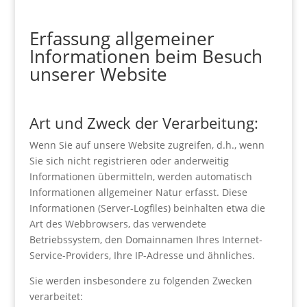
Erfassung allgemeiner
Informationen beim Besuch
unserer Website
Art und Zweck der Verarbeitung:
Wenn Sie auf unsere Website zugreifen, d.h., wenn
Sie sich nicht registrieren oder anderweitig
Informationen übermitteln, werden automatisch
Informationen allgemeiner Natur erfasst. Diese
Informationen (Server-Logfiles) beinhalten etwa die
Art des Webbrowsers, das verwendete
Betriebssystem, den Domainnamen Ihres Internet-
Service-Providers, Ihre IP-Adresse und ähnliches.
Sie werden insbesondere zu folgenden Zwecken
verarbeitet: