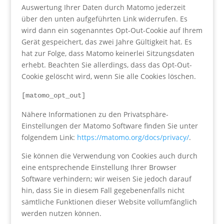
Auswertung Ihrer Daten durch Matomo jederzeit
über den unten aufgeführten Link widerrufen. Es
wird dann ein sogenanntes Opt-Out-Cookie auf Ihrem
Gerät gespeichert, das zwei Jahre Gültigkeit hat. Es
hat zur Folge, dass Matomo keinerlei Sitzungsdaten
erhebt. Beachten Sie allerdings, dass das Opt-Out-
Cookie gelöscht wird, wenn Sie alle Cookies löschen.
[matomo_opt_out]
Nähere Informationen zu den Privatsphäre-
Einstellungen der Matomo Software finden Sie unter
folgendem Link:
https://matomo.org/docs/privacy/
.
Sie können die Verwendung von Cookies auch durch
eine entsprechende Einstellung Ihrer Browser
Software verhindern; wir weisen Sie jedoch darauf
hin, dass Sie in diesem Fall gegebenenfalls nicht
sämtliche Funktionen dieser Website vollumfänglich
werden nutzen können.