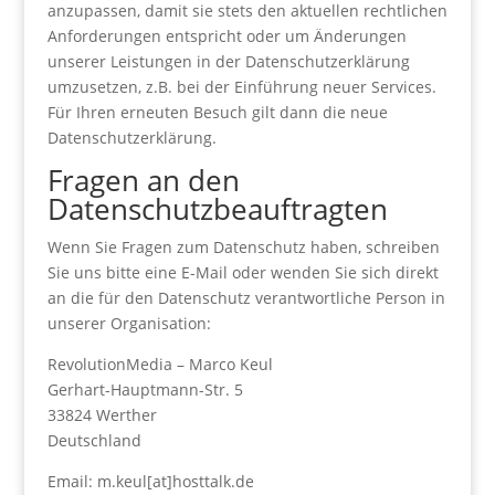
anzupassen, damit sie stets den aktuellen rechtlichen
Anforderungen entspricht oder um Änderungen
unserer Leistungen in der Datenschutzerklärung
umzusetzen, z.B. bei der Einführung neuer Services.
Für Ihren erneuten Besuch gilt dann die neue
Datenschutzerklärung.
Fragen an den
Datenschutzbeauftragten
Wenn Sie Fragen zum Datenschutz haben, schreiben
Sie uns bitte eine E-Mail oder wenden Sie sich direkt
an die für den Datenschutz verantwortliche Person in
unserer Organisation:
RevolutionMedia – Marco Keul
Gerhart-Hauptmann-Str. 5
33824 Werther
Deutschland
Email: m.keul[at]hosttalk.de