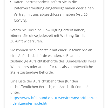
Datenübertragbarkeit, sofern Sie in die
Datenverarbeitung eingewilligt haben oder einen
Vertrag mit uns abgeschlossen haben (Art. 20
DSGVO).
Sofern Sie uns eine Einwilligung erteilt haben,
können Sie diese jederzeit mit Wirkung für die
Zukunft widerrufen.
Sie können sich jederzeit mit einer Beschwerde an
eine Aufsichtsbehörde wenden, z. B. an die
zuständige Aufsichtsbehörde des Bundeslands Ihres
Wohnsitzes oder an die für uns als verantwortliche
Stelle zuständige Behörde.
Eine Liste der Aufsichtsbehörden (für den
nichtöffentlichen Bereich) mit Anschrift finden Sie
unter:
https://www.bfdi.bund.de/DE/Service/Anschriften/Lae
nder/Laender-node.html
.