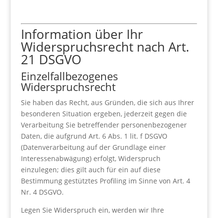
Information über Ihr
Widerspruchsrecht nach Art.
21 DSGVO
Einzelfallbezogenes
Widerspruchsrecht
Sie haben das Recht, aus Gründen, die sich aus Ihrer
besonderen Situation ergeben, jederzeit gegen die
Verarbeitung Sie betreffender personenbezogener
Daten, die aufgrund Art. 6 Abs. 1 lit. f DSGVO
(Datenverarbeitung auf der Grundlage einer
Interessenabwägung) erfolgt, Widerspruch
einzulegen; dies gilt auch für ein auf diese
Bestimmung gestütztes Profiling im Sinne von Art. 4
Nr. 4 DSGVO.
Legen Sie Widerspruch ein, werden wir Ihre