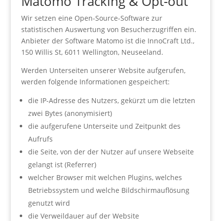
Matomo Tracking & Opt-out
Wir setzen eine Open-Source-Software zur
statistischen Auswertung von Besucherzugriffen ein.
Anbieter der Software Matomo ist die InnoCraft Ltd.,
150 Willis St, 6011 Wellington, Neuseeland.
Werden Unterseiten unserer Website aufgerufen,
werden folgende Informationen gespeichert:
die IP-Adresse des Nutzers, gekürzt um die letzten
zwei Bytes (anonymisiert)
die aufgerufene Unterseite und Zeitpunkt des
Aufrufs
die Seite, von der der Nutzer auf unsere Webseite
gelangt ist (Referrer)
welcher Browser mit welchen Plugins, welches
Betriebssystem und welche Bildschirmauflösung
genutzt wird
die Verweildauer auf der Website